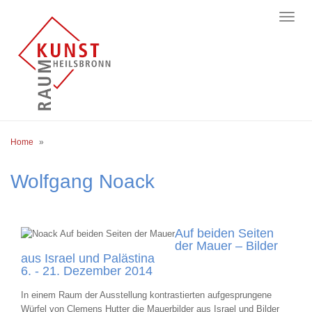
Breadcrumb
Home
Wolfgang Noack
Auf beiden Seiten
der Mauer – Bilder
aus Israel und Palästina
6. - 21. Dezember 2014
In einem Raum der Ausstellung kontrastierten aufgesprungene
Würfel von Clemens Hutter die Mauerbilder aus Israel und Bilder